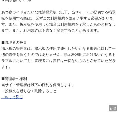
あつ森ガイドみたいな雑談掲示板（以下、当サイト）が提供する掲示
板を使用する際は、 必ずこの利用規約を読み了承する必要がありま
す。また、掲示板を使用した場合は利用規約を了承したものと見なし
ます。また、利用規約は予告なく変更することがあります。
■管理者の免責
掲示板の管理者は、掲示板の使用で発生したいかなる損害に対して一
切の責任を負うものではありません。掲示板利用におけるいかなるト
ラブルにおいても、管理者には責任は一切ないものとさせていただき
ます。
■管理者の権利
当サイト管理者は以下の権利を保有します。
・投稿文を断りなく削除すること
...もっと見る
管理