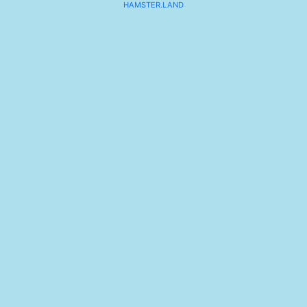
HAMSTER.LAND