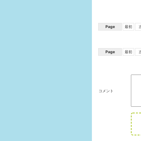
Page
最初
Page
最初
コメント